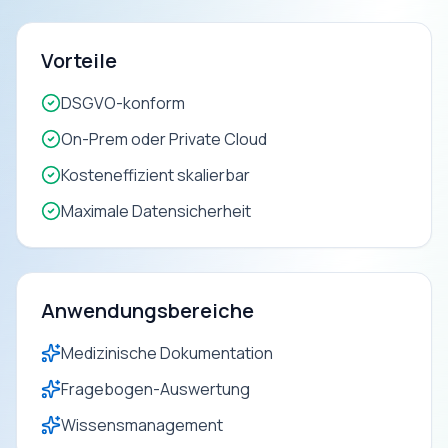
Vorteile
DSGVO-konform
On-Prem oder Private Cloud
Kosteneffizient skalierbar
Maximale Datensicherheit
Anwendungsbereiche
Medizinische Dokumentation
Fragebogen-Auswertung
Wissensmanagement