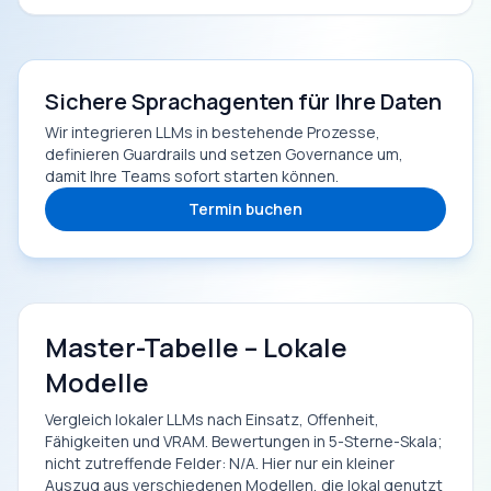
Sichere Sprachagenten für Ihre Daten
Wir integrieren LLMs in bestehende Prozesse,
definieren Guardrails und setzen Governance um,
damit Ihre Teams sofort starten können.
Termin buchen
Master-Tabelle – Lokale
Modelle
Vergleich lokaler LLMs nach Einsatz, Offenheit,
Fähigkeiten und VRAM. Bewertungen in 5-Sterne-Skala;
nicht zutreffende Felder: N/A. Hier nur ein kleiner
Auszug aus verschiedenen Modellen, die lokal genutzt