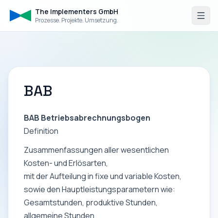
The Implementers GmbH
Prozesse. Projekte. Umsetzung.
BAB
BAB Betriebsabrechnungsbogen
Definition
Zusammenfassungen aller wesentlichen
Kosten- und Erlösarten,
mit der Aufteilung in fixe und variable Kosten,
sowie den Hauptleistungsparametern wie:
Gesamtstunden, produktive Stunden,
allgemeine Stunden