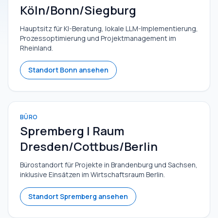
Köln/Bonn/Siegburg
Hauptsitz für KI-Beratung, lokale LLM-Implementierung,
Prozessoptimierung und Projektmanagement im
Rheinland.
Standort Bonn ansehen
BÜRO
Spremberg | Raum
Dresden/Cottbus/Berlin
Bürostandort für Projekte in Brandenburg und Sachsen,
inklusive Einsätzen im Wirtschaftsraum Berlin.
Standort Spremberg ansehen