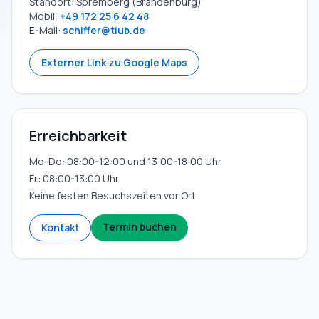
Standort: Spremberg (Brandenburg)
Mobil:
+49 172 25 6 42 48
E-Mail:
schiffer@tiub.de
Externer Link zu Google Maps
Erreichbarkeit
Mo-Do: 08:00-12:00 und 13:00-18:00 Uhr
Fr: 08:00-13:00 Uhr
Keine festen Besuchszeiten vor Ort
Termin buchen
Kontakt