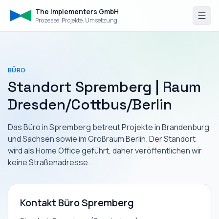
The Implementers GmbH
Prozesse. Projekte. Umsetzung.
BÜRO
Standort Spremberg | Raum
Dresden/Cottbus/Berlin
Das Büro in Spremberg betreut Projekte in Brandenburg
und Sachsen sowie im Großraum Berlin. Der Standort
wird als Home Office geführt, daher veröffentlichen wir
keine Straßenadresse.
Kontakt Büro Spremberg