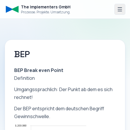
The Implementers GmbH
Prozesse. Projekte. Umsetzung.
BEP
BEP Break even Point
Definition
Umgangssprachlich: Der Punkt ab dem es sich
rechnet!
Der BEP
entspricht
dem deutschen Begriff
Gewinnschwelle.