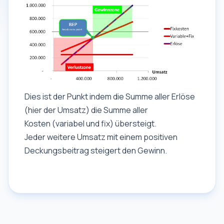
Dies ist der Punkt indem die Summe aller Erlöse
(hier der Umsatz) die Summe aller
Kosten (variabel und fix) übersteigt.
Jeder weitere Umsatz mit einem positiven
Deckungsbeitrag steigert den Gewinn.