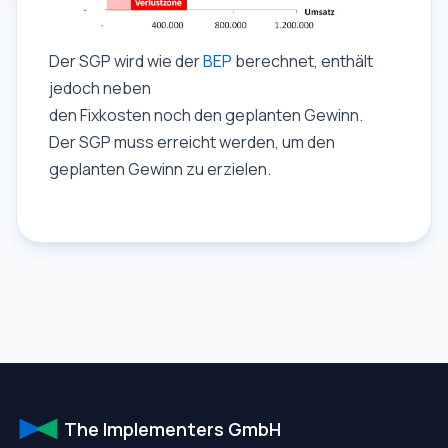
Der SGP wird wie der
BEP
berechnet, enthält
jedoch neben
den Fixkosten noch den geplanten Gewinn.
Der SGP muss erreicht werden, um den
geplanten Gewinn zu erzielen.
The Implementers GmbH