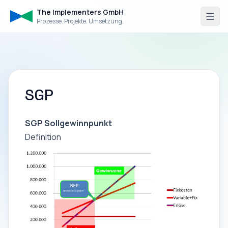
The Implementers GmbH
Prozesse. Projekte. Umsetzung.
SGP
SGP Sollgewinnpunkt
Definition