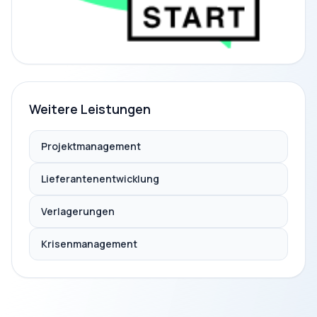
Weitere Leistungen
Projektmanagement
Lieferantenentwicklung
Verlagerungen
Krisenmanagement