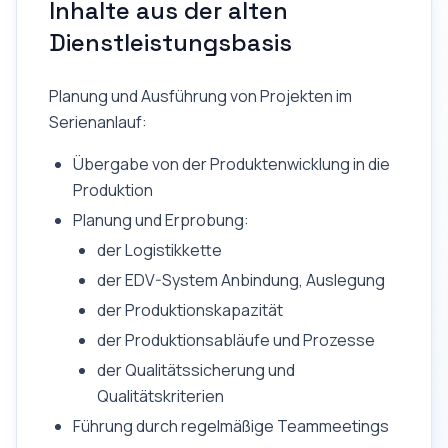
Inhalte aus der alten
Dienstleistungsbasis
Planung und Ausführung von Projekten im
Serienanlauf:
Übergabe von der Produktenwicklung in die
Produktion
Planung und Erprobung:
der Logistikkette
der EDV-System Anbindung, Auslegung
der Produktionskapazität
der Produktionsabläufe und Prozesse
der Qualitätssicherung und
Qualitätskriterien
Führung durch regelmäßige Teammeetings