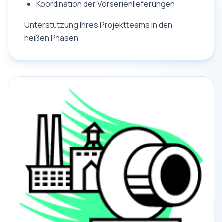
Koordination der Vorserienlieferungen
Unterstützung Ihres Projektteams in den
heißen Phasen