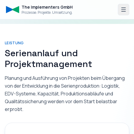
The Implementers GmbH
Prozesse. Projekte. Umsetzung.
LEISTUNG
Serienanlauf und
Projektmanagement
Planung und Ausführung von Projekten beim Übergang
von der Entwicklung in die Serienproduktion: Logistik,
EDV-Systeme, Kapazität, Produktionsabläufe und
Qualitätssicherung werden vor dem Start belastbar
erprobt.