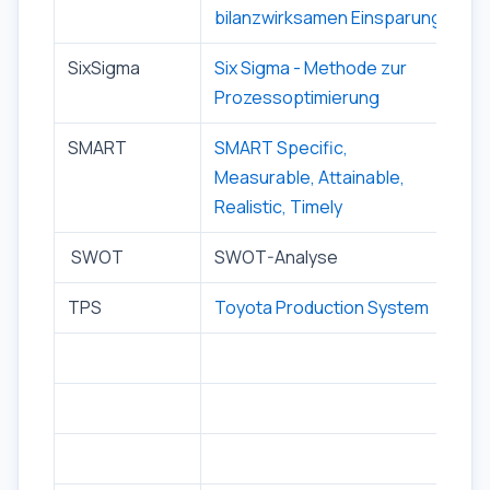
bilanzwirksamen Einsparung
SixSigma
Six Sigma - Methode zur
Prozessoptimierung
SMART
SMART Specific,
Measurable, Attainable,
Realistic, Timely
SWOT
SWOT-Analyse
TPS
Toyota Production System