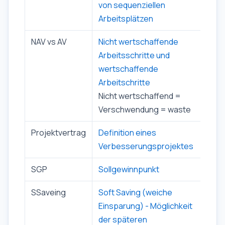
von sequenziellen
Arbeitsplätzen
NAV vs AV
Nicht wertschaffende
Arbeitsschritte und
wertschaffende
Arbeitschritte
Nicht wertschaffend =
Verschwendung = waste
Projektvertrag
Definition eines
Verbesserungsprojektes
SGP
Sollgewinnpunkt
SSaveing
Soft Saving (weiche
Einsparung) - Möglichkeit
der späteren